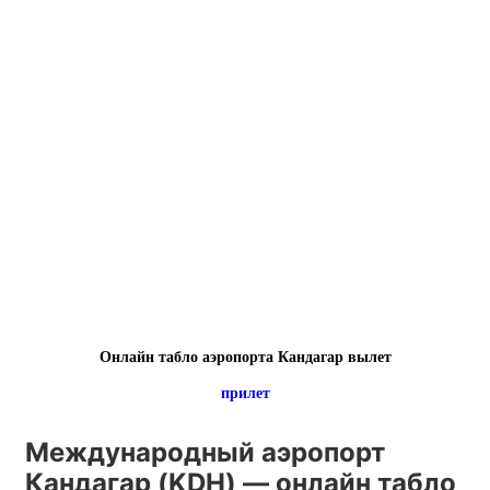
Онлайн табло аэропорта Кандагар вылет
прилет