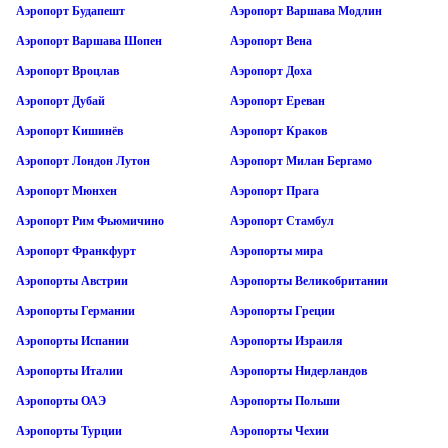
Аэропорт Будапешт
Аэропорт Варшава Модлин
Аэропорт Варшава Шопен
Аэропорт Вена
Аэропорт Вроцлав
Аэропорт Доха
Аэропорт Дубай
Аэропорт Ереван
Аэропорт Кишинёв
Аэропорт Краков
Аэропорт Лондон Лутон
Аэропорт Милан Бергамо
Аэропорт Мюнхен
Аэропорт Прага
Аэропорт Рим Фьюмичино
Аэропорт Стамбул
Аэропорт Франкфурт
Аэропорты мира
Аэропорты Австрии
Аэропорты Великобритании
Аэропорты Германии
Аэропорты Греции
Аэропорты Испании
Аэропорты Израиля
Аэропорты Италии
Аэропорты Нидерландов
Аэропорты ОАЭ
Аэропорты Польши
Аэропорты Турции
Аэропорты Чехии