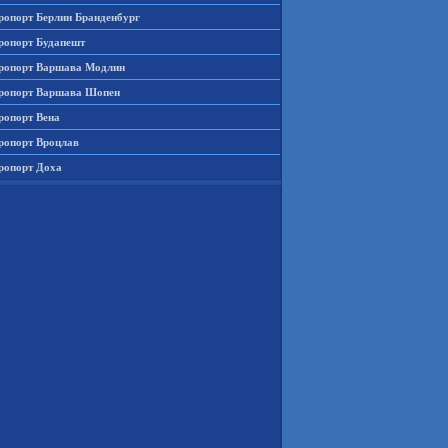
ропорт Берлин Бранденбург
ропорт Будапешт
ропорт Варшава Модлин
ропорт Варшава Шопен
ропорт Вена
ропорт Вроцлав
ропорт Доха