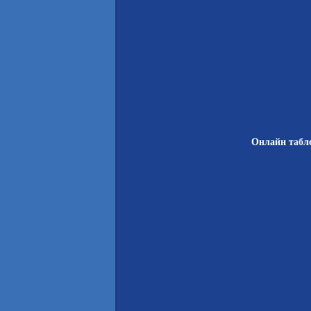
Онлайн табл