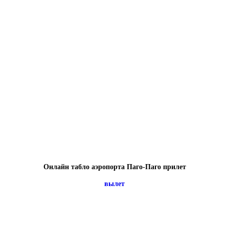
Онлайн табло аэропорта Паго-Паго прилет
вылет