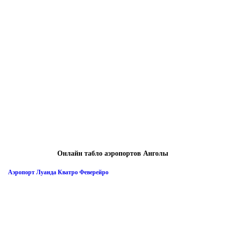
Онлайн табло аэропортов Анголы
Аэропорт Луанда Кватро Феверейро