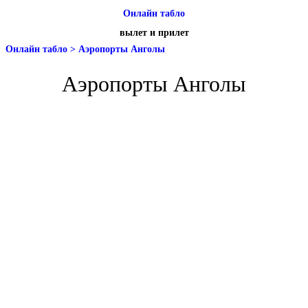
Онлайн табло
вылет и прилет
Онлайн табло
>
Аэропорты Анголы
Аэропорты Анголы