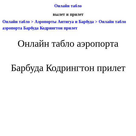
Онлайн табло
вылет и прилет
Онлайн табло
>
Аэропорты Антигуа и Барбуда
>
Онлайн табло
аэропорта Барбуда Кодрингтон прилет
Онлайн табло аэропорта
Барбуда Кодрингтон прилет