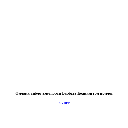
Онлайн табло аэропорта Барбуда Кодрингтон прилет
вылет