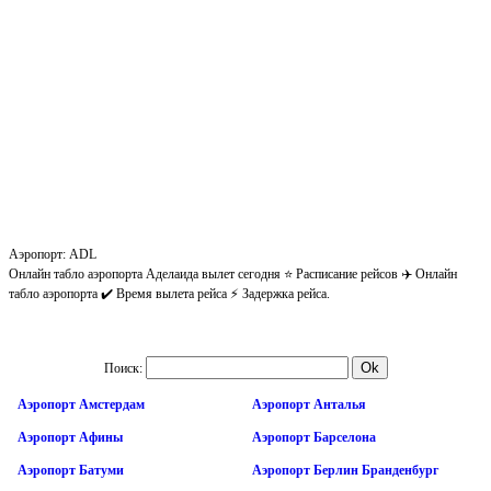
Аэропорт: ADL
Онлайн табло аэропорта Аделаида вылет сегодня ⭐ Расписание рейсов ✈️ Онлайн
табло аэропорта ✔️ Время вылета рейса ⚡ Задержка рейса.
Поиск:
Аэропорт Амстердам
Аэропорт Анталья
Аэропорт Афины
Аэропорт Барселона
Аэропорт Батуми
Аэропорт Берлин Бранденбург