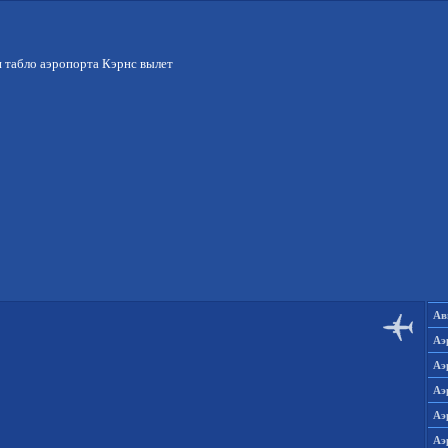
 табло аэропорта Кэрнс вылет
Ав
Аэ
Аэ
Аэ
Аэ
Аэ