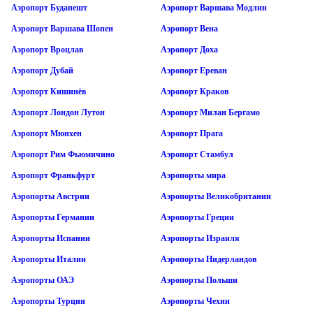
Аэропорт Будапешт
Аэропорт Варшава Модлин
Аэропорт Варшава Шопен
Аэропорт Вена
Аэропорт Вроцлав
Аэропорт Доха
Аэропорт Дубай
Аэропорт Ереван
Аэропорт Кишинёв
Аэропорт Краков
Аэропорт Лондон Лутон
Аэропорт Милан Бергамо
Аэропорт Мюнхен
Аэропорт Прага
Аэропорт Рим Фьюмичино
Аэропорт Стамбул
Аэропорт Франкфурт
Аэропорты мира
Аэропорты Австрии
Аэропорты Великобритании
Аэропорты Германии
Аэропорты Греции
Аэропорты Испании
Аэропорты Израиля
Аэропорты Италии
Аэропорты Нидерландов
Аэропорты ОАЭ
Аэропорты Польши
Аэропорты Турции
Аэропорты Чехии