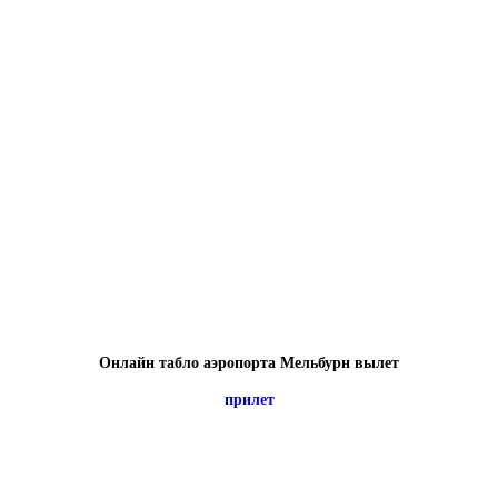
Онлайн табло аэропорта Мельбурн вылет
прилет