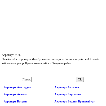
Аэропорт: MEL
Онлайн табло аэропорта Мельбурн вылет сегодня ⭐ Расписание рейсов ✈️ Онлайн
табло аэропорта ✔️ Время вылета рейса ⚡ Задержка рейса.
Поиск:
Аэропорт Амстердам
Аэропорт Анталья
Аэропорт Афины
Аэропорт Барселона
Аэропорт Батуми
Аэропорт Берлин Бранденбург