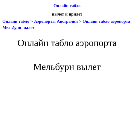
Онлайн табло
вылет и прилет
Онлайн табло
>
Аэропорты Австралии
>
Онлайн табло аэропорта
Мельбурн вылет
Онлайн табло аэропорта
Мельбурн вылет