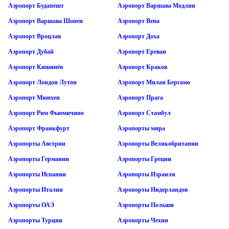
Аэропорт Будапешт
Аэропорт Варшава Модлин
Аэропорт Варшава Шопен
Аэропорт Вена
Аэропорт Вроцлав
Аэропорт Доха
Аэропорт Дубай
Аэропорт Ереван
Аэропорт Кишинёв
Аэропорт Краков
Аэропорт Лондон Лутон
Аэропорт Милан Бергамо
Аэропорт Мюнхен
Аэропорт Прага
Аэропорт Рим Фьюмичино
Аэропорт Стамбул
Аэропорт Франкфурт
Аэропорты мира
Аэропорты Австрии
Аэропорты Великобритании
Аэропорты Германии
Аэропорты Греции
Аэропорты Испании
Аэропорты Израиля
Аэропорты Италии
Аэропорты Нидерландов
Аэропорты ОАЭ
Аэропорты Польши
Аэропорты Турции
Аэропорты Чехии