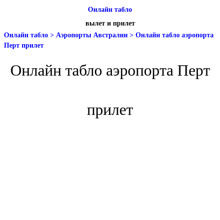
Онлайн табло
вылет и прилет
Онлайн табло
>
Аэропорты Австралии
>
Онлайн табло аэропорта
Перт прилет
Онлайн табло аэропорта Перт
прилет