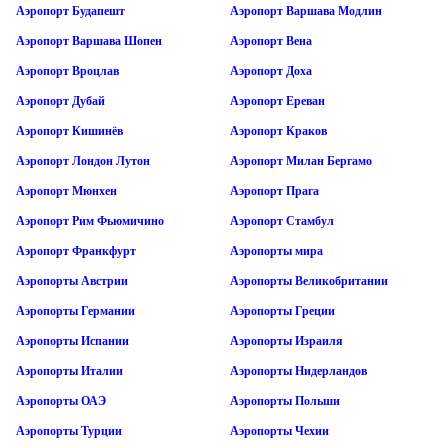
Аэропорт Будапешт
Аэропорт Варшава Модлин
Аэропорт Варшава Шопен
Аэропорт Вена
Аэропорт Вроцлав
Аэропорт Доха
Аэропорт Дубай
Аэропорт Ереван
Аэропорт Кишинёв
Аэропорт Краков
Аэропорт Лондон Лутон
Аэропорт Милан Бергамо
Аэропорт Мюнхен
Аэропорт Прага
Аэропорт Рим Фьюмичино
Аэропорт Стамбул
Аэропорт Франкфурт
Аэропорты мира
Аэропорты Австрии
Аэропорты Великобритании
Аэропорты Германии
Аэропорты Греции
Аэропорты Испании
Аэропорты Израиля
Аэропорты Италии
Аэропорты Нидерландов
Аэропорты ОАЭ
Аэропорты Польши
Аэропорты Турции
Аэропорты Чехии