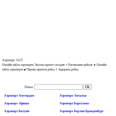
Аэропорт: GGT
Онлайн табло аэропорта Эксума прилет сегодня ⭐ Расписание рейсов ✈️ Онлайн
табло аэропорта ✔️ Время прилета рейса ⚡ Задержка рейса.
Поиск:
Аэропорт Амстердам
Аэропорт Анталья
Аэропорт Афины
Аэропорт Барселона
Аэропорт Батуми
Аэропорт Берлин Бранденбург