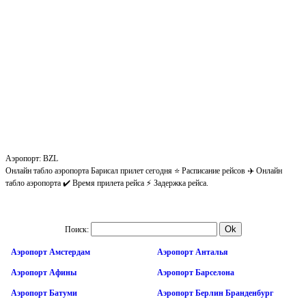
Аэропорт: BZL
Онлайн табло аэропорта Барисал прилет сегодня ⭐ Расписание рейсов ✈️ Онлайн
табло аэропорта ✔️ Время прилета рейса ⚡ Задержка рейса.
Поиск:
Аэропорт Амстердам
Аэропорт Анталья
Аэропорт Афины
Аэропорт Барселона
Аэропорт Батуми
Аэропорт Берлин Бранденбург