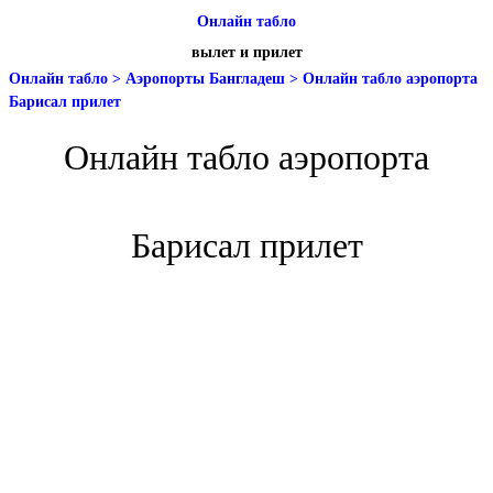
Онлайн табло
вылет и прилет
Онлайн табло
>
Аэропорты Бангладеш
>
Онлайн табло аэропорта
Барисал прилет
Онлайн табло аэропорта
Барисал прилет