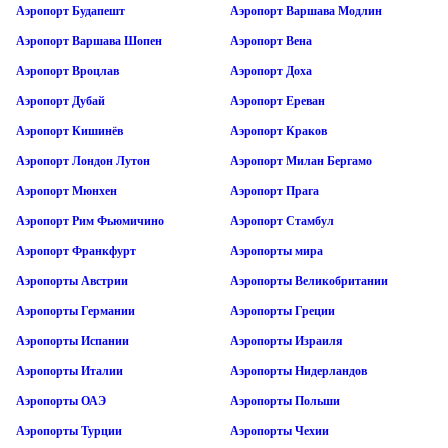
Аэропорт Будапешт
Аэропорт Варшава Модлин
Аэропорт Варшава Шопен
Аэропорт Вена
Аэропорт Вроцлав
Аэропорт Доха
Аэропорт Дубай
Аэропорт Ереван
Аэропорт Кишинёв
Аэропорт Краков
Аэропорт Лондон Лутон
Аэропорт Милан Бергамо
Аэропорт Мюнхен
Аэропорт Прага
Аэропорт Рим Фьюмичино
Аэропорт Стамбул
Аэропорт Франкфурт
Аэропорты мира
Аэропорты Австрии
Аэропорты Великобритании
Аэропорты Германии
Аэропорты Греции
Аэропорты Испании
Аэропорты Израиля
Аэропорты Италии
Аэропорты Нидерландов
Аэропорты ОАЭ
Аэропорты Польши
Аэропорты Турции
Аэропорты Чехии