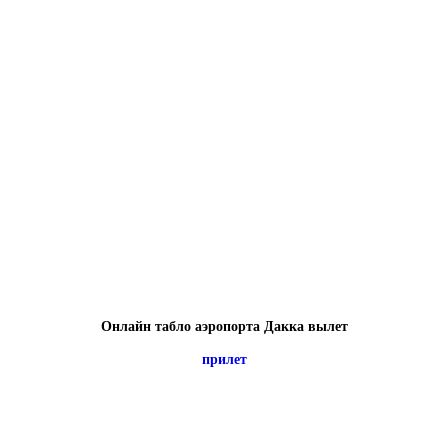
Онлайн табло аэропорта Дакка вылет
прилет