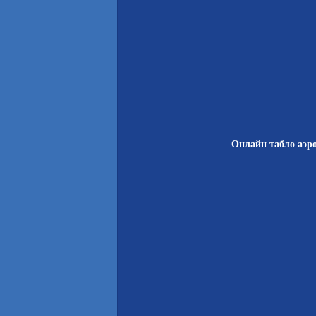
Онлайн табло аэр