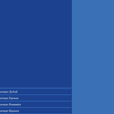
ропорт Дубай
ропорт Ереван
ропорт Кишинёв
ропорт Краков