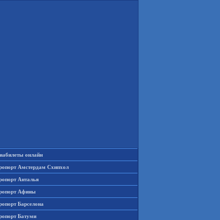
иабилеты онлайн
ропорт Амстердам Схипхол
ропорт Анталья
ропорт Афины
ропорт Барселона
ропорт Батуми