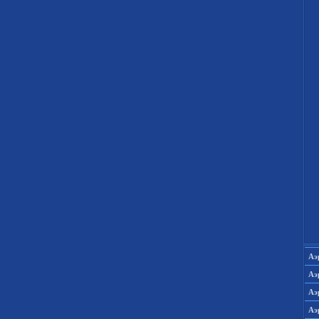
Аэ
Аэ
Аэ
Аэ