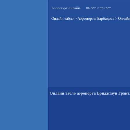
вылет и прилет
Аэропорт онлайн
Онлайн табло
>
Аэропорты Барбадоса
>
Онлайн
Онлайн табло аэропорта Бриджтаун Грант