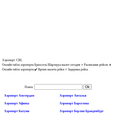
Аэропорт: CRL
Онлайн табло аэропорта Брюссель Шарлеруа вылет сегодня ⭐ Расписание рейсов ✈️
Онлайн табло аэропорта ✔️ Время вылета рейса ⚡ Задержка рейса.
Поиск:
Аэропорт Амстердам
Аэропорт Анталья
Аэропорт Афины
Аэропорт Барселона
Аэропорт Батуми
Аэропорт Берлин Бранденбург