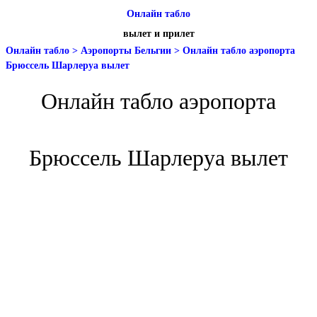
Онлайн табло
вылет и прилет
Онлайн табло
>
Аэропорты Бельгии
>
Онлайн табло аэропорта
Брюссель Шарлеруа вылет
Онлайн табло аэропорта
Брюссель Шарлеруа вылет