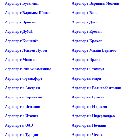
Аэропорт Будапешт
Аэропорт Варшава Модлин
Аэропорт Варшава Шопен
Аэропорт Вена
Аэропорт Вроцлав
Аэропорт Доха
Аэропорт Дубай
Аэропорт Ереван
Аэропорт Кишинёв
Аэропорт Краков
Аэропорт Лондон Лутон
Аэропорт Милан Бергамо
Аэропорт Мюнхен
Аэропорт Прага
Аэропорт Рим Фьюмичино
Аэропорт Стамбул
Аэропорт Франкфурт
Аэропорты мира
Аэропорты Австрии
Аэропорты Великобритании
Аэропорты Германии
Аэропорты Греции
Аэропорты Испании
Аэропорты Израиля
Аэропорты Италии
Аэропорты Нидерландов
Аэропорты ОАЭ
Аэропорты Польши
Аэропорты Турции
Аэропорты Чехии