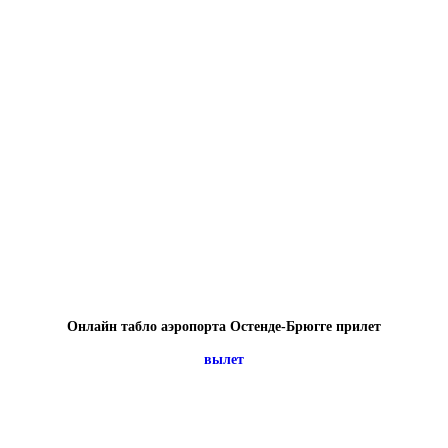
Онлайн табло аэропорта Остенде-Брюгге прилет
вылет