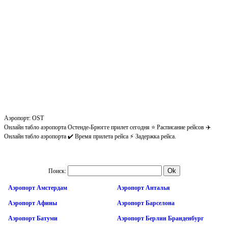
Аэропорт: OST
Онлайн табло аэропорта Остенде-Брюгге прилет сегодня ⭐ Расписание рейсов ✈️
Онлайн табло аэропорта ✔️ Время прилета рейса ⚡ Задержка рейса.
Поиск:
Аэропорт Амстердам
Аэропорт Анталья
Аэропорт Афины
Аэропорт Барселона
Аэропорт Батуми
Аэропорт Берлин Бранденбург