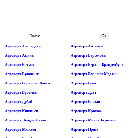
Поиск:
Аэропорт Амстердам
Аэропорт Анталья
Аэропорт Афины
Аэропорт Барселона
Аэропорт Батуми
Аэропорт Берлин Бранденбург
Аэропорт Будапешт
Аэропорт Варшава Модлин
Аэропорт Варшава Шопен
Аэропорт Вена
Аэропорт Вроцлав
Аэропорт Доха
Аэропорт Дубай
Аэропорт Ереван
Аэропорт Кишинёв
Аэропорт Краков
Аэропорт Лондон Лутон
Аэропорт Милан Бергамо
Аэропорт Мюнхен
Аэропорт Прага