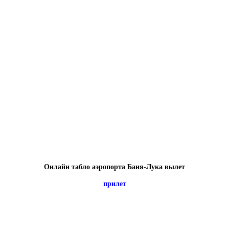
Онлайн табло аэропорта Баня-Лука вылет
прилет