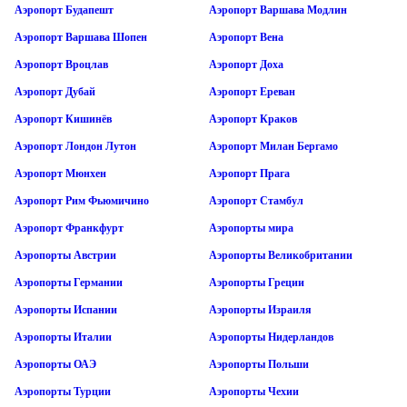
Аэропорт Будапешт
Аэропорт Варшава Модлин
Аэропорт Варшава Шопен
Аэропорт Вена
Аэропорт Вроцлав
Аэропорт Доха
Аэропорт Дубай
Аэропорт Ереван
Аэропорт Кишинёв
Аэропорт Краков
Аэропорт Лондон Лутон
Аэропорт Милан Бергамо
Аэропорт Мюнхен
Аэропорт Прага
Аэропорт Рим Фьюмичино
Аэропорт Стамбул
Аэропорт Франкфурт
Аэропорты мира
Аэропорты Австрии
Аэропорты Великобритании
Аэропорты Германии
Аэропорты Греции
Аэропорты Испании
Аэропорты Израиля
Аэропорты Италии
Аэропорты Нидерландов
Аэропорты ОАЭ
Аэропорты Польши
Аэропорты Турции
Аэропорты Чехии