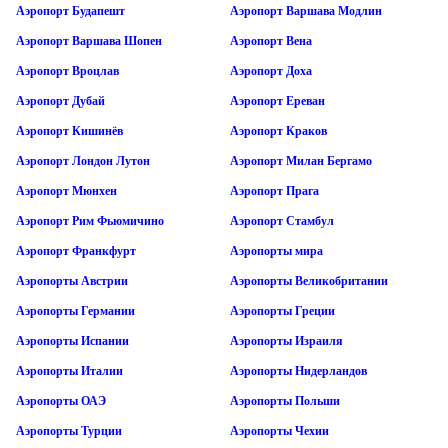
Аэропорт Будапешт
Аэропорт Варшава Модлин
Аэропорт Варшава Шопен
Аэропорт Вена
Аэропорт Вроцлав
Аэропорт Доха
Аэропорт Дубай
Аэропорт Ереван
Аэропорт Кишинёв
Аэропорт Краков
Аэропорт Лондон Лутон
Аэропорт Милан Бергамо
Аэропорт Мюнхен
Аэропорт Прага
Аэропорт Рим Фьюмичино
Аэропорт Стамбул
Аэропорт Франкфурт
Аэропорты мира
Аэропорты Австрии
Аэропорты Великобритании
Аэропорты Германии
Аэропорты Греции
Аэропорты Испании
Аэропорты Израиля
Аэропорты Италии
Аэропорты Нидерландов
Аэропорты ОАЭ
Аэропорты Польши
Аэропорты Турции
Аэропорты Чехии