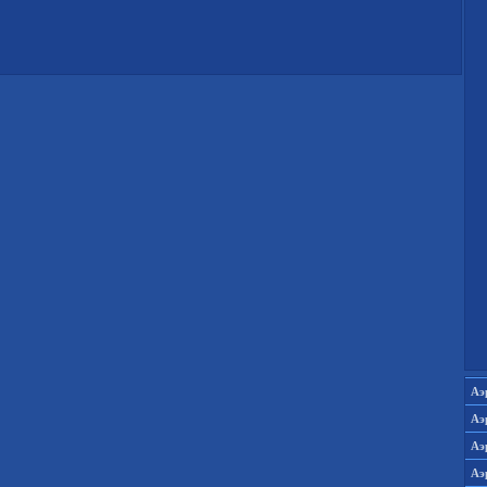
Аэ
Аэ
Аэ
Аэ