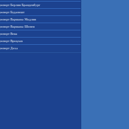
ропорт Берлин Бранденбург
ропорт Будапешт
ропорт Варшава Модлин
ропорт Варшава Шопен
ропорт Вена
ропорт Вроцлав
ропорт Доха