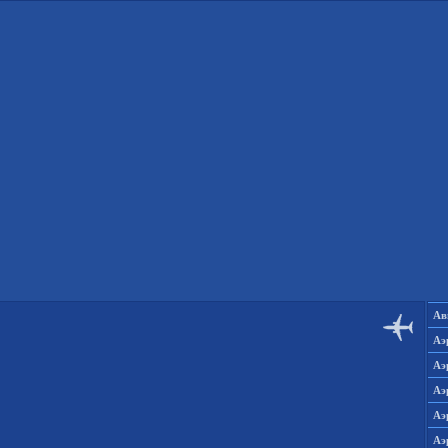
Ав
Аэ
Аэ
Аэ
Аэ
Аэ