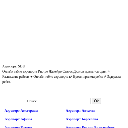
Аэропорт: SDU
Онлайн табло аэропорта Рио-де-Жанейро Сантос Дюмон прилет сегодня ⭐
Расписание рейсов ✈️ Онлайн табло аэропорта ✔️ Время прилета рейса ⚡ Задержка
рейса.
Поиск:
Аэропорт Амстердам
Аэропорт Анталья
Аэропорт Афины
Аэропорт Барселона
Аэропорт Батуми
Аэропорт Берлин Бранденбург