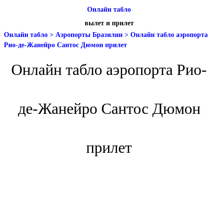
Онлайн табло
вылет и прилет
Онлайн табло
>
Аэропорты Бразилии
>
Онлайн табло аэропорта
Рио-де-Жанейро Сантос Дюмон прилет
Онлайн табло аэропорта Рио-
де-Жанейро Сантос Дюмон
прилет