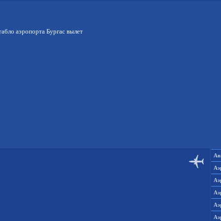
табло аэропорта Бургас вылет
Ав
Аэ
Аэ
Аэ
Аэ
Аэ