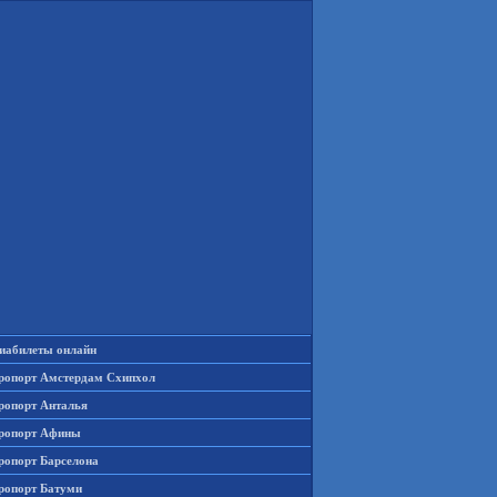
иабилеты онлайн
ропорт Амстердам Схипхол
ропорт Анталья
ропорт Афины
ропорт Барселона
ропорт Батуми