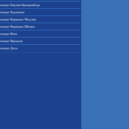
ропорт Берлин Бранденбург
ропорт Будапешт
ропорт Варшава Модлин
ропорт Варшава Шопен
ропорт Вена
ропорт Вроцлав
ропорт Доха