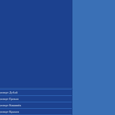
ропорт Дубай
ропорт Ереван
ропорт Кишинёв
ропорт Краков