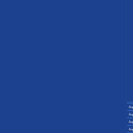
Аэ
Аэ
Аэ
Аэ