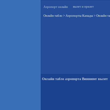
вылет и прилет
Аэропорт онлайн
Онлайн табло
>
Аэропорты Канады
>
Онлайн т
Онлайн табло аэропорта Виннипег вылет