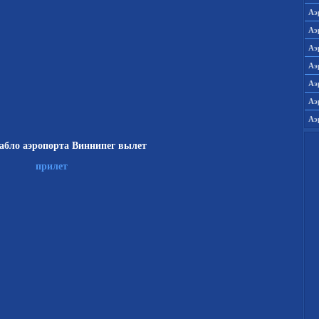
Аэ
Аэ
Аэ
Аэ
Аэ
Аэ
Аэ
абло аэропорта Виннипег вылет
прилет