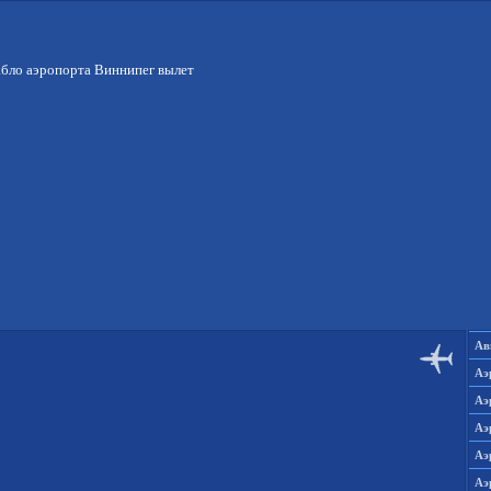
абло аэропорта Виннипег вылет
Ав
Аэ
Аэ
Аэ
Аэ
Аэ