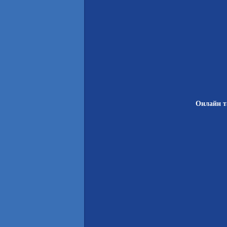
Онлайн т