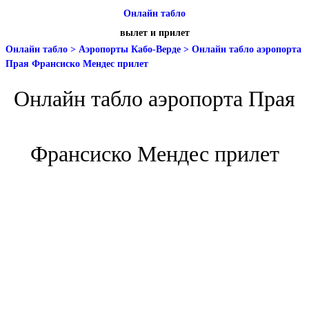
Онлайн табло
вылет и прилет
Онлайн табло
>
Аэропорты Кабо-Верде
>
Онлайн табло аэропорта
Прая Франсиско Мендес прилет
Онлайн табло аэропорта Прая
Франсиско Мендес прилет