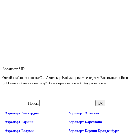
Аэропорт: SID
Онлайн табло аэропорта Сал Амилькар Кабрал прилет сегодня ⭐ Расписание рейсов
✈️ Онлайн табло аэропорта ✔️ Время прилета рейса ⚡ Задержка рейса.
Поиск:
Аэропорт Амстердам
Аэропорт Анталья
Аэропорт Афины
Аэропорт Барселона
Аэропорт Батуми
Аэропорт Берлин Бранденбург