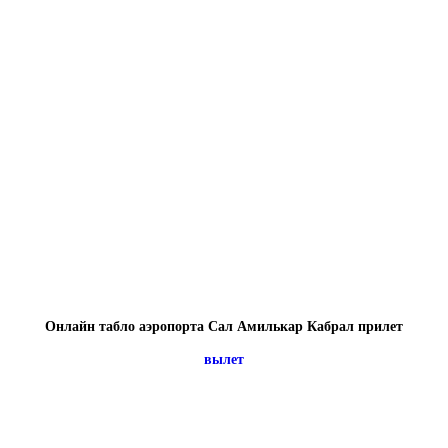
Онлайн табло аэропорта Сал Амилькар Кабрал прилет
вылет