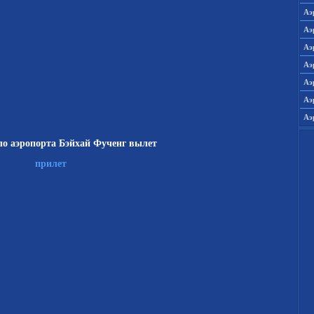
Аэ
Аэ
Аэ
Аэ
Аэ
Аэ
Аэ
о аэропорта Бэйхай Фученг вылет
прилет