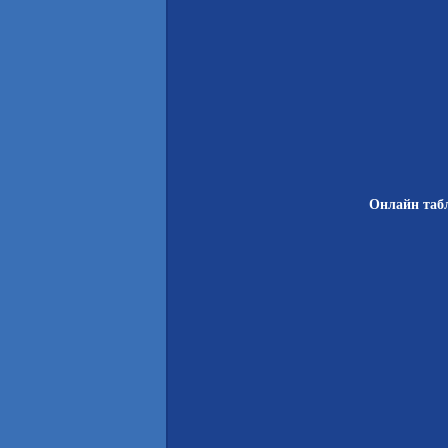
Онлайн табл