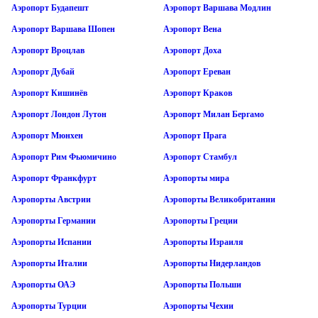
Аэропорт Будапешт
Аэропорт Варшава Модлин
Аэропорт Варшава Шопен
Аэропорт Вена
Аэропорт Вроцлав
Аэропорт Доха
Аэропорт Дубай
Аэропорт Ереван
Аэропорт Кишинёв
Аэропорт Краков
Аэропорт Лондон Лутон
Аэропорт Милан Бергамо
Аэропорт Мюнхен
Аэропорт Прага
Аэропорт Рим Фьюмичино
Аэропорт Стамбул
Аэропорт Франкфурт
Аэропорты мира
Аэропорты Австрии
Аэропорты Великобритании
Аэропорты Германии
Аэропорты Греции
Аэропорты Испании
Аэропорты Израиля
Аэропорты Италии
Аэропорты Нидерландов
Аэропорты ОАЭ
Аэропорты Польши
Аэропорты Турции
Аэропорты Чехии