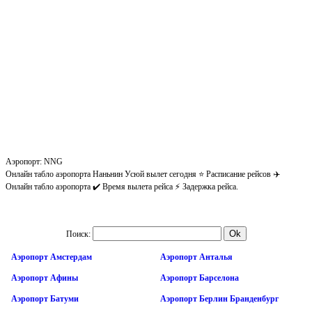
Аэропорт: NNG
Онлайн табло аэропорта Наньнин Усюй вылет сегодня ⭐ Расписание рейсов ✈️
Онлайн табло аэропорта ✔️ Время вылета рейса ⚡ Задержка рейса.
Поиск:
Аэропорт Амстердам
Аэропорт Анталья
Аэропорт Афины
Аэропорт Барселона
Аэропорт Батуми
Аэропорт Берлин Бранденбург