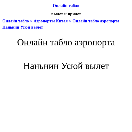
Онлайн табло
вылет и прилет
Онлайн табло
>
Аэропорты Китая
>
Онлайн табло аэропорта
Наньнин Усюй вылет
Онлайн табло аэропорта
Наньнин Усюй вылет