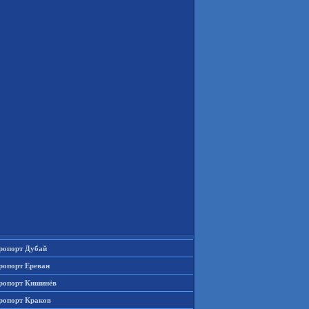
ропорт Дубай
ропорт Ереван
ропорт Кишинёв
ропорт Краков