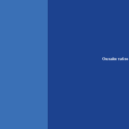
Онлайн табло