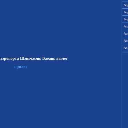
Аэ
Аэ
Аэ
Аэ
Аэ
Аэ
Аэ
 аэропорта Шэньчжэнь Баоань вылет
прилет