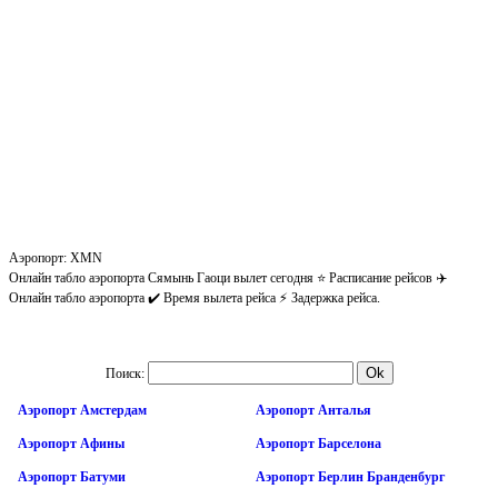
Аэропорт: XMN
Онлайн табло аэропорта Сямынь Гаоци вылет сегодня ⭐ Расписание рейсов ✈️
Онлайн табло аэропорта ✔️ Время вылета рейса ⚡ Задержка рейса.
Поиск:
Аэропорт Амстердам
Аэропорт Анталья
Аэропорт Афины
Аэропорт Барселона
Аэропорт Батуми
Аэропорт Берлин Бранденбург