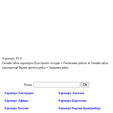
Аэропорт: PUY
Онлайн табло аэропорта Пула прилет сегодня ⭐ Расписание рейсов ✈️ Онлайн табло
аэропорта ✔️ Время прилета рейса ⚡ Задержка рейса.
Поиск:
Аэропорт Амстердам
Аэропорт Анталья
Аэропорт Афины
Аэропорт Барселона
Аэропорт Батуми
Аэропорт Берлин Бранденбург