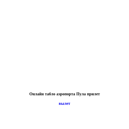
Онлайн табло аэропорта Пула прилет
вылет