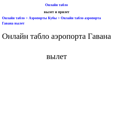
Онлайн табло
вылет и прилет
Онлайн табло
>
Аэропорты Кубы
>
Онлайн табло аэропорта
Гавана вылет
Онлайн табло аэропорта Гавана
вылет