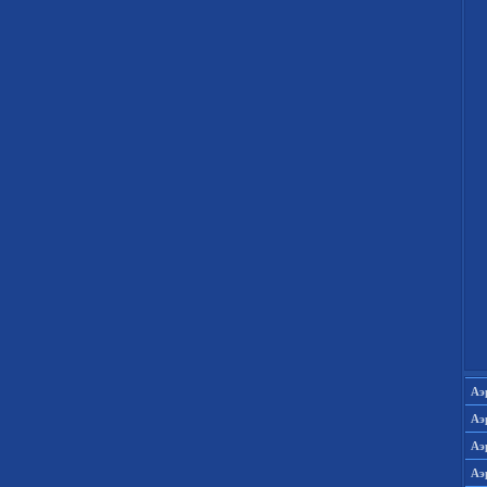
Аэ
Аэ
Аэ
Аэ