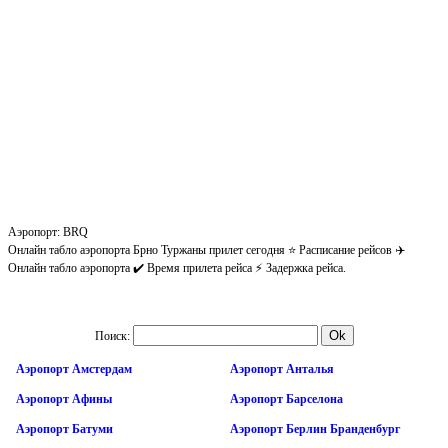
Аэропорт: BRQ
Онлайн табло аэропорта Брно Туржаны прилет сегодня ⭐ Расписание рейсов ✈️
Онлайн табло аэропорта ✔️ Время прилета рейса ⚡ Задержка рейса.
Поиск:
Аэропорт Амстердам
Аэропорт Анталья
Аэропорт Афины
Аэропорт Барселона
Аэропорт Батуми
Аэропорт Берлин Бранденбург