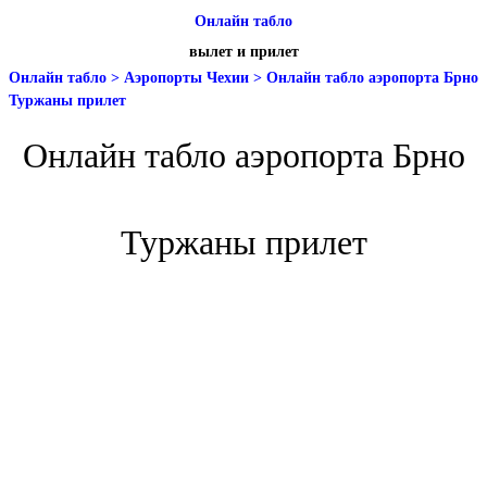
Онлайн табло
вылет и прилет
Онлайн табло
>
Аэропорты Чехии
>
Онлайн табло аэропорта Брно
Туржаны прилет
Онлайн табло аэропорта Брно
Туржаны прилет