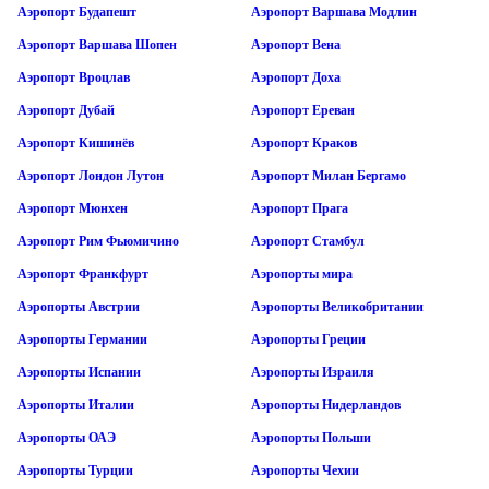
Аэропорт Будапешт
Аэропорт Варшава Модлин
Аэропорт Варшава Шопен
Аэропорт Вена
Аэропорт Вроцлав
Аэропорт Доха
Аэропорт Дубай
Аэропорт Ереван
Аэропорт Кишинёв
Аэропорт Краков
Аэропорт Лондон Лутон
Аэропорт Милан Бергамо
Аэропорт Мюнхен
Аэропорт Прага
Аэропорт Рим Фьюмичино
Аэропорт Стамбул
Аэропорт Франкфурт
Аэропорты мира
Аэропорты Австрии
Аэропорты Великобритании
Аэропорты Германии
Аэропорты Греции
Аэропорты Испании
Аэропорты Израиля
Аэропорты Италии
Аэропорты Нидерландов
Аэропорты ОАЭ
Аэропорты Польши
Аэропорты Турции
Аэропорты Чехии