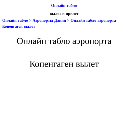
Онлайн табло
вылет и прилет
Онлайн табло
>
Аэропорты Дании
>
Онлайн табло аэропорта
Копенгаген вылет
Онлайн табло аэропорта
Копенгаген вылет