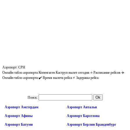
Аэропорт: CPH
Онлайн табло аэропорта Копенгаген Каструп вылет сегодня ⭐ Расписание рейсов ✈️
Онлайн табло аэропорта ✔️ Время вылета рейса ⚡ Задержка рейса.
Поиск:
Аэропорт Амстердам
Аэропорт Анталья
Аэропорт Афины
Аэропорт Барселона
Аэропорт Батуми
Аэропорт Берлин Бранденбург