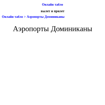
Онлайн табло
вылет и прилет
Онлайн табло
>
Аэропорты Доминиканы
Аэропорты Доминиканы