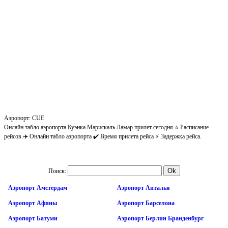
Аэропорт: CUE
Онлайн табло аэропорта Куэнка Марискаль Ламар прилет сегодня ⭐ Расписание
рейсов ✈️ Онлайн табло аэропорта ✔️ Время прилета рейса ⚡ Задержка рейса.
Поиск:
Аэропорт Амстердам
Аэропорт Анталья
Аэропорт Афины
Аэропорт Барселона
Аэропорт Батуми
Аэропорт Берлин Бранденбург