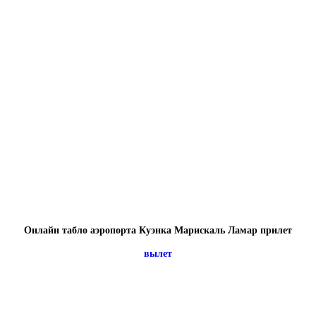
Онлайн табло аэропорта Куэнка Марискаль Ламар прилет
вылет