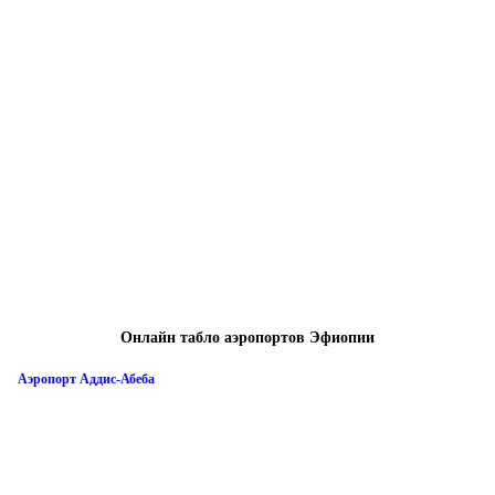
Онлайн табло аэропортов Эфиопии
Аэропорт Аддис-Абеба