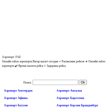
Аэропорт: FAE
Онлайн табло аэропорта Вагар вылет сегодня ⭐ Расписание рейсов ✈️ Онлайн табло
аэропорта ✔️ Время вылета рейса ⚡ Задержка рейса.
Поиск:
Аэропорт Амстердам
Аэропорт Анталья
Аэропорт Афины
Аэропорт Барселона
Аэропорт Батуми
Аэропорт Берлин Бранденбург