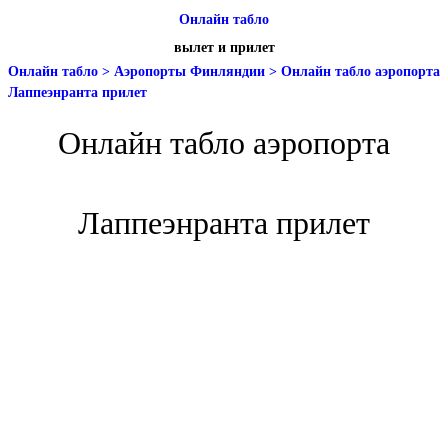
Онлайн табло
вылет и прилет
Онлайн табло
>
Аэропорты Финляндии
>
Онлайн табло аэропорта
Лаппеэнранта прилет
Онлайн табло аэропорта
Лаппеэнранта прилет