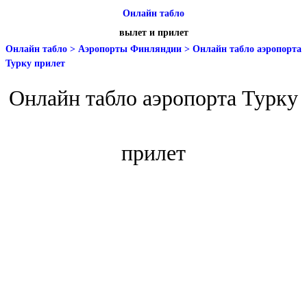
Онлайн табло
вылет и прилет
Онлайн табло
>
Аэропорты Финляндии
>
Онлайн табло аэропорта
Турку прилет
Онлайн табло аэропорта Турку
прилет