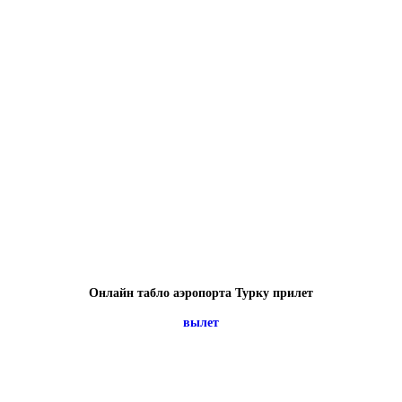
Онлайн табло аэропорта Турку прилет
вылет