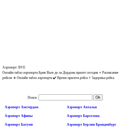
Аэропорт: BVE
Онлайн табло аэропорта Брив Вале де ла Дордонь прилет сегодня ⭐ Расписание
рейсов ✈️ Онлайн табло аэропорта ✔️ Время прилета рейса ⚡ Задержка рейса.
Поиск:
Аэропорт Амстердам
Аэропорт Анталья
Аэропорт Афины
Аэропорт Барселона
Аэропорт Батуми
Аэропорт Берлин Бранденбург