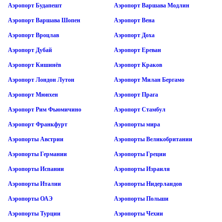
Аэропорт Будапешт
Аэропорт Варшава Модлин
Аэропорт Варшава Шопен
Аэропорт Вена
Аэропорт Вроцлав
Аэропорт Доха
Аэропорт Дубай
Аэропорт Ереван
Аэропорт Кишинёв
Аэропорт Краков
Аэропорт Лондон Лутон
Аэропорт Милан Бергамо
Аэропорт Мюнхен
Аэропорт Прага
Аэропорт Рим Фьюмичино
Аэропорт Стамбул
Аэропорт Франкфурт
Аэропорты мира
Аэропорты Австрии
Аэропорты Великобритании
Аэропорты Германии
Аэропорты Греции
Аэропорты Испании
Аэропорты Израиля
Аэропорты Италии
Аэропорты Нидерландов
Аэропорты ОАЭ
Аэропорты Польши
Аэропорты Турции
Аэропорты Чехии