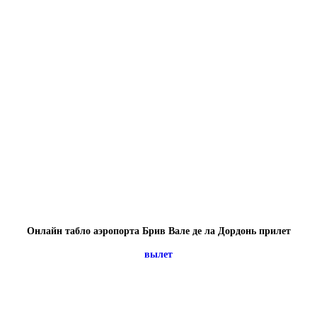
Онлайн табло аэропорта Брив Вале де ла Дордонь прилет
вылет