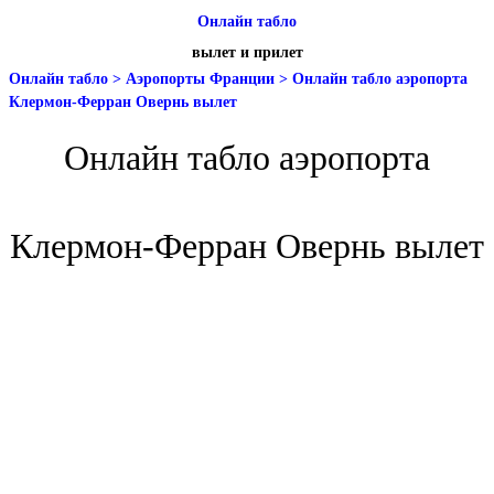
Онлайн табло
вылет и прилет
Онлайн табло
>
Аэропорты Франции
>
Онлайн табло аэропорта
Клермон-Ферран Овернь вылет
Онлайн табло аэропорта
Клермон-Ферран Овернь вылет