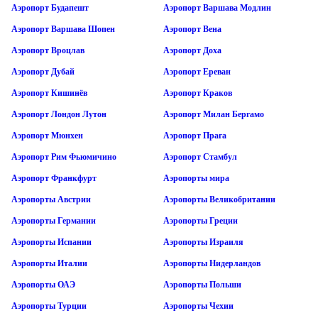
Аэропорт Будапешт
Аэропорт Варшава Модлин
Аэропорт Варшава Шопен
Аэропорт Вена
Аэропорт Вроцлав
Аэропорт Доха
Аэропорт Дубай
Аэропорт Ереван
Аэропорт Кишинёв
Аэропорт Краков
Аэропорт Лондон Лутон
Аэропорт Милан Бергамо
Аэропорт Мюнхен
Аэропорт Прага
Аэропорт Рим Фьюмичино
Аэропорт Стамбул
Аэропорт Франкфурт
Аэропорты мира
Аэропорты Австрии
Аэропорты Великобритании
Аэропорты Германии
Аэропорты Греции
Аэропорты Испании
Аэропорты Израиля
Аэропорты Италии
Аэропорты Нидерландов
Аэропорты ОАЭ
Аэропорты Польши
Аэропорты Турции
Аэропорты Чехии