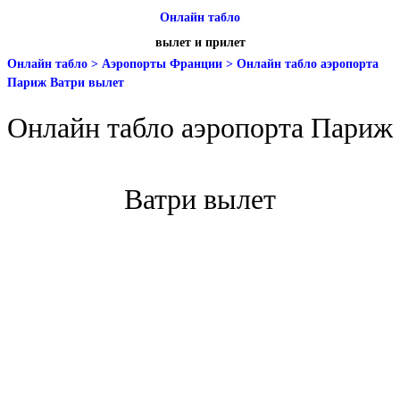
Онлайн табло
вылет и прилет
Онлайн табло
>
Аэропорты Франции
>
Онлайн табло аэропорта
Париж Ватри вылет
Онлайн табло аэропорта Париж
Ватри вылет