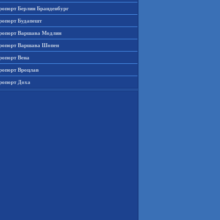
ропорт Берлин Бранденбург
ропорт Будапешт
ропорт Варшава Модлин
ропорт Варшава Шопен
ропорт Вена
ропорт Вроцлав
ропорт Доха