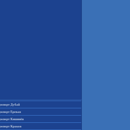
ропорт Дубай
ропорт Ереван
ропорт Кишинёв
ропорт Краков