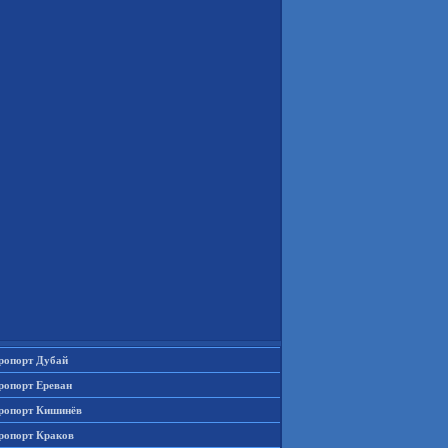
ропорт Дубай
ропорт Ереван
ропорт Кишинёв
ропорт Краков