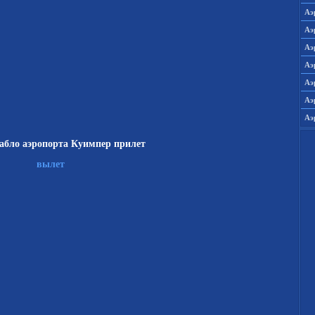
Аэ
Аэ
Аэ
Аэ
Аэ
Аэ
Аэ
абло аэропорта Куимпер прилет
вылет