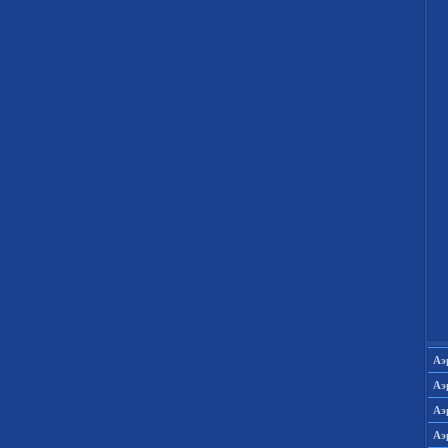
Аэ
Аэ
Аэ
Аэ