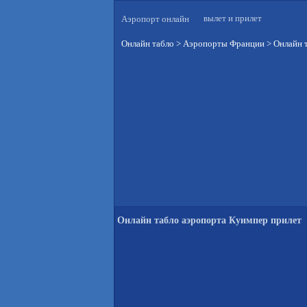
вылет и прилет
Аэропорт онлайн
Онлайн табло
>
Аэропорты Франции
>
Онлайн 
Онлайн табло аэропорта Куимпер прилет