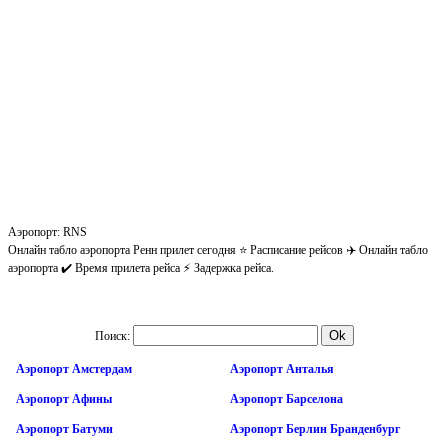
Аэропорт: RNS
Онлайн табло аэропорта Ренн прилет сегодня ⭐ Расписание рейсов ✈️ Онлайн табло
аэропорта ✔️ Время прилета рейса ⚡ Задержка рейса.
Поиск:
Аэропорт Амстердам
Аэропорт Анталья
Аэропорт Афины
Аэропорт Барселона
Аэропорт Батуми
Аэропорт Берлин Бранденбург