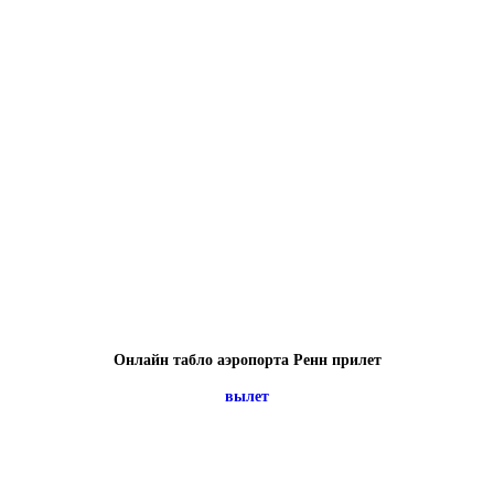
Онлайн табло аэропорта Ренн прилет
вылет