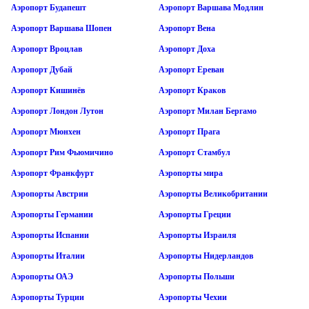
Аэропорт Будапешт
Аэропорт Варшава Модлин
Аэропорт Варшава Шопен
Аэропорт Вена
Аэропорт Вроцлав
Аэропорт Доха
Аэропорт Дубай
Аэропорт Ереван
Аэропорт Кишинёв
Аэропорт Краков
Аэропорт Лондон Лутон
Аэропорт Милан Бергамо
Аэропорт Мюнхен
Аэропорт Прага
Аэропорт Рим Фьюмичино
Аэропорт Стамбул
Аэропорт Франкфурт
Аэропорты мира
Аэропорты Австрии
Аэропорты Великобритании
Аэропорты Германии
Аэропорты Греции
Аэропорты Испании
Аэропорты Израиля
Аэропорты Италии
Аэропорты Нидерландов
Аэропорты ОАЭ
Аэропорты Польши
Аэропорты Турции
Аэропорты Чехии