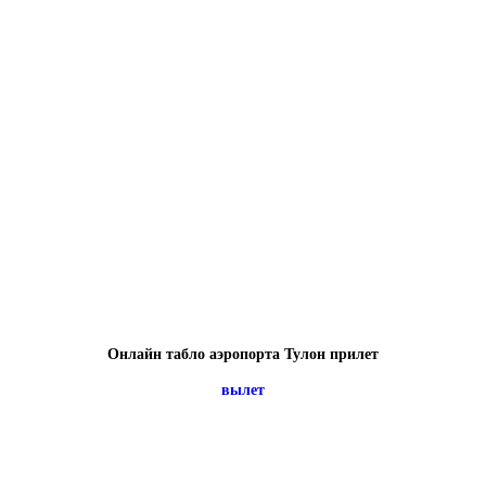
Онлайн табло аэропорта Тулон прилет
вылет