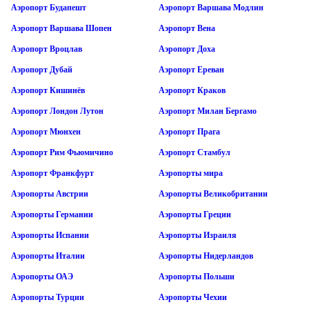
Аэропорт Будапешт
Аэропорт Варшава Модлин
Аэропорт Варшава Шопен
Аэропорт Вена
Аэропорт Вроцлав
Аэропорт Доха
Аэропорт Дубай
Аэропорт Ереван
Аэропорт Кишинёв
Аэропорт Краков
Аэропорт Лондон Лутон
Аэропорт Милан Бергамо
Аэропорт Мюнхен
Аэропорт Прага
Аэропорт Рим Фьюмичино
Аэропорт Стамбул
Аэропорт Франкфурт
Аэропорты мира
Аэропорты Австрии
Аэропорты Великобритании
Аэропорты Германии
Аэропорты Греции
Аэропорты Испании
Аэропорты Израиля
Аэропорты Италии
Аэропорты Нидерландов
Аэропорты ОАЭ
Аэропорты Польши
Аэропорты Турции
Аэропорты Чехии