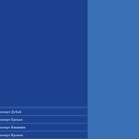
ропорт Дубай
ропорт Ереван
ропорт Кишинёв
ропорт Краков