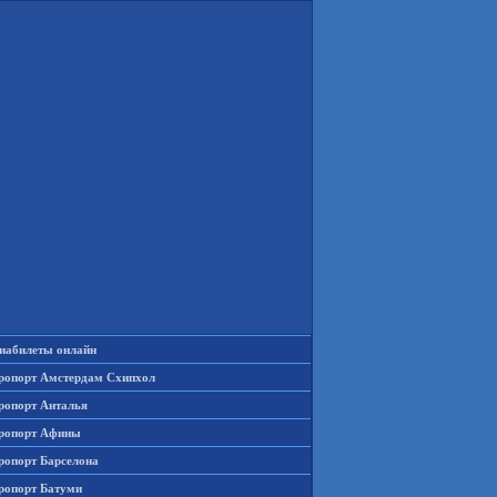
иабилеты онлайн
ропорт Амстердам Схипхол
ропорт Анталья
ропорт Афины
ропорт Барселона
ропорт Батуми