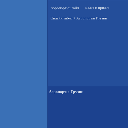
вылет и прилет
Аэропорт онлайн
Онлайн табло
>
Аэропорты Грузии
Аэропорты Грузии