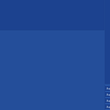
Аэ
Аэ
Аэ
Аэ