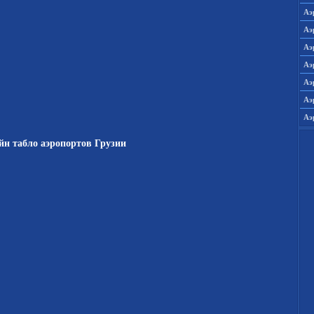
Аэ
Аэ
Аэ
Аэ
Аэ
Аэ
Аэ
н табло аэропортов Грузии