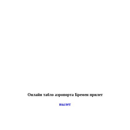
Онлайн табло аэропорта Бремен прилет
вылет