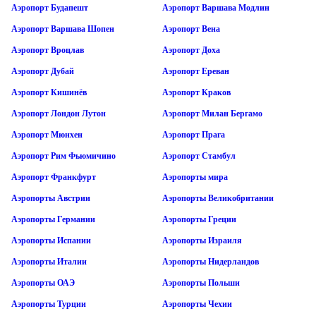
Аэропорт Будапешт
Аэропорт Варшава Модлин
Аэропорт Варшава Шопен
Аэропорт Вена
Аэропорт Вроцлав
Аэропорт Доха
Аэропорт Дубай
Аэропорт Ереван
Аэропорт Кишинёв
Аэропорт Краков
Аэропорт Лондон Лутон
Аэропорт Милан Бергамо
Аэропорт Мюнхен
Аэропорт Прага
Аэропорт Рим Фьюмичино
Аэропорт Стамбул
Аэропорт Франкфурт
Аэропорты мира
Аэропорты Австрии
Аэропорты Великобритании
Аэропорты Германии
Аэропорты Греции
Аэропорты Испании
Аэропорты Израиля
Аэропорты Италии
Аэропорты Нидерландов
Аэропорты ОАЭ
Аэропорты Польши
Аэропорты Турции
Аэропорты Чехии