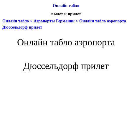
Онлайн табло
вылет и прилет
Онлайн табло
>
Аэропорты Германии
>
Онлайн табло аэропорта
Дюссельдорф прилет
Онлайн табло аэропорта
Дюссельдорф прилет